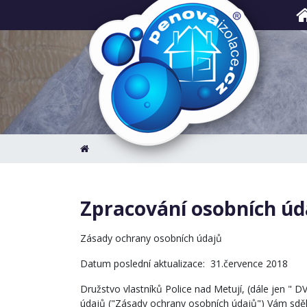
Zpracování osobních úd
Zásady ochrany osobních údajů
Datum poslední aktualizace: 31.července 2018
Družstvo vlastníků Police nad Metují, (dále jen " 
údajů ("Zásady ochrany osobních údajů") Vám sděl