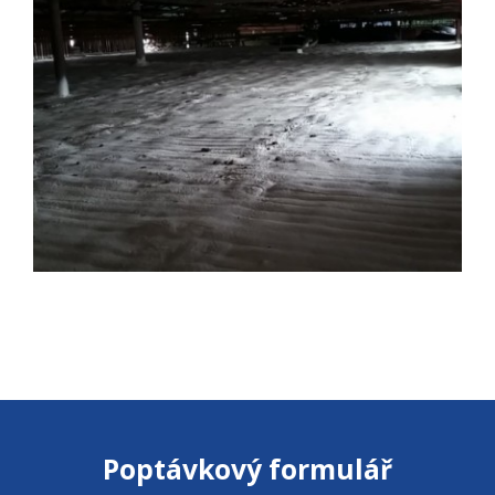
Poptávkový formulář