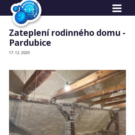
Reference
Zateplení rodinného domu -
Pardubice
17. 12. 2020