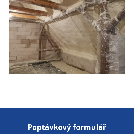
Poptávkový formulář