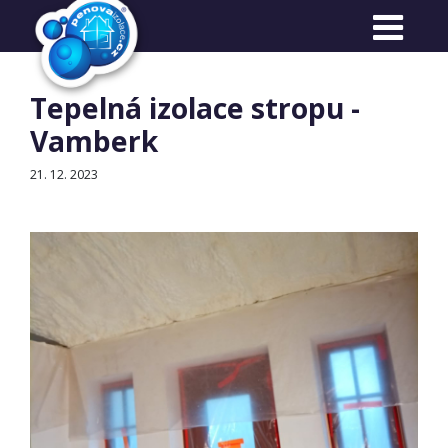
Reference
Tepelná izolace stropu -
Vamberk
21. 12. 2023