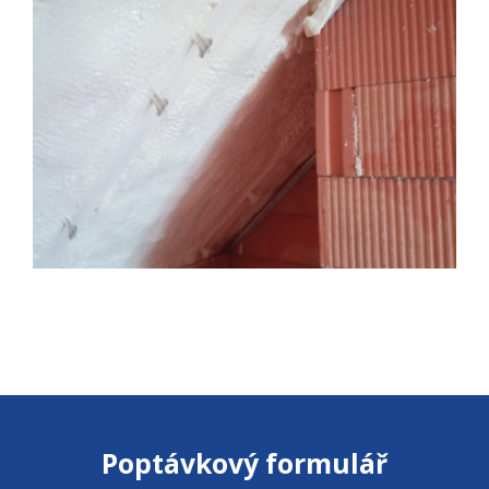
Poptávkový formulář