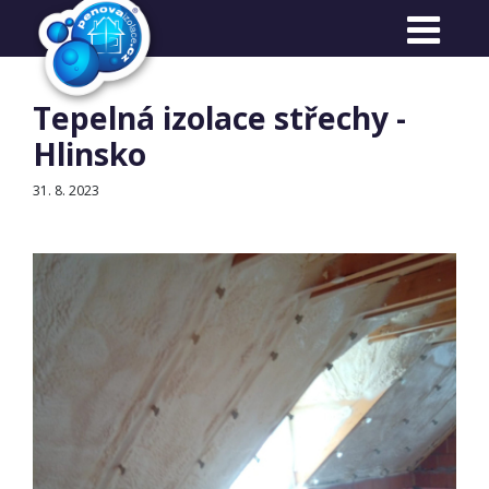
Reference
Tepelná izolace střechy -
Hlinsko
31. 8. 2023